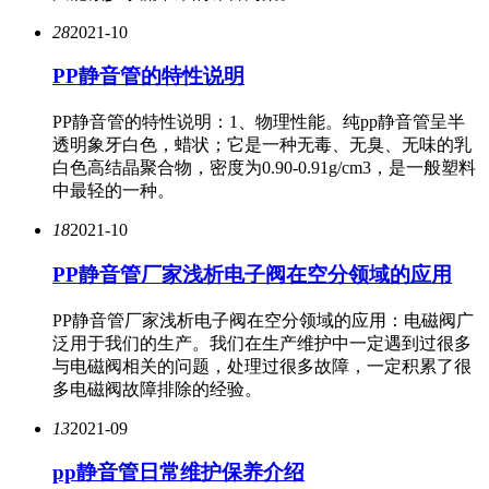
28
2021-10
PP静音管的特性说明
PP静音管的特性说明：1、物理性能。纯pp静音管呈半
透明象牙白色，蜡状；它是一种无毒、无臭、无味的乳
白色高结晶聚合物，密度为0.90-0.91g/cm3，是一般塑料
中最轻的一种。
18
2021-10
PP静音管厂家浅析电子阀在空分领域的应用
PP静音管厂家浅析电子阀在空分领域的应用：电磁阀广
泛用于我们的生产。我们在生产维护中一定遇到过很多
与电磁阀相关的问题，处理过很多故障，一定积累了很
多电磁阀故障排除的经验。
13
2021-09
pp静音管日常维护保养介绍