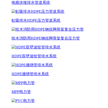
电熔连接排水管道系统
虹吸排水HDPE压力管道系统
给水消防用HDPE钢丝网骨架复合压力管
HDPE双壁波纹管排水系统
HDPE缠绕管排水系统
MPP电力管