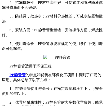
4、
抗冻抗裂性：PP材料弹性好，可使管道和管段随液体
冻胀膨胀而不会破裂。
5、防结露，散热少：PP材料导热性差，可减少结露和散
热。
6、
安装方便：PP静音管重量轻，安装操作方便，焊接性
好。
7、使用寿命长：PP管道系统在规定的使用条件下使用寿
命可达50年。
PP静音管适用于环保工程
PP静音管
的特点和优势在环保化工项目中得到了广泛的
应用。具体总结了以下几点：
1、PP静音管使用寿命长：在额定温度和压力下，可安全
使用50年以上。
2、优异的耐腐蚀性：PP静音管耐大多数化学腐蚀，能承