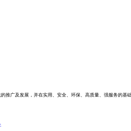
系统的推广及发展，并在实用、安全、环保、高质量、强服务的基
务