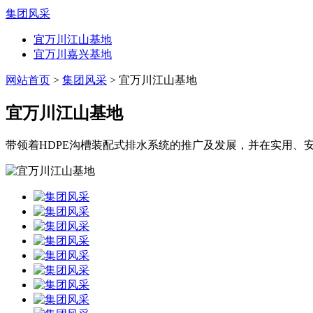
集团风采
宜万川江山基地
宜万川嘉兴基地
网站首页
>
集团风采
> 宜万川江山基地
宜万川江山基地
带领着HDPE沟槽装配式排水系统的推广及发展，并在实用