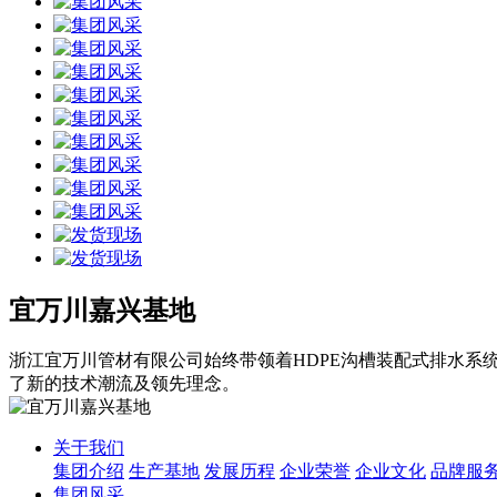
宜万川嘉兴基地
浙江宜万川管材有限公司
始终带领着HDPE沟槽装配式排水
了新的技术潮流及领先理念。
关于我们
集团介绍
生产基地
发展历程
企业荣誉
企业文化
品牌服
集团风采