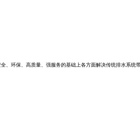
、安全、环保、高质量、强服务的基础上各方面解决传统排水系统