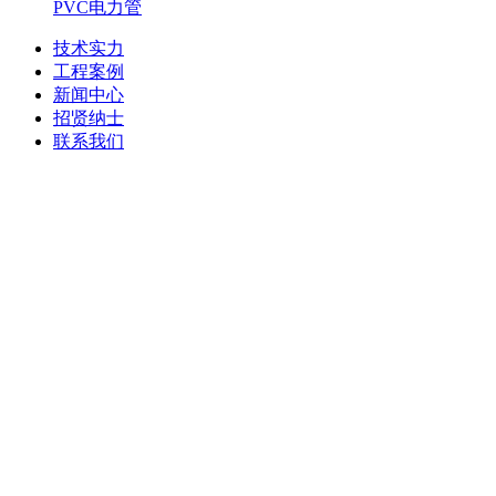
PVC电力管
技术实力
工程案例
新闻中心
招贤纳士
联系我们