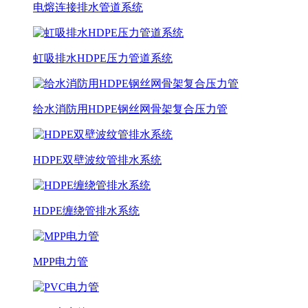
电熔连接排水管道系统
虹吸排水HDPE压力管道系统
给水消防用HDPE钢丝网骨架复合压力管
HDPE双壁波纹管排水系统
HDPE缠绕管排水系统
MPP电力管