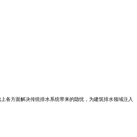
础上各方面解决传统排水系统带来的隐忧，为建筑排水领域注入