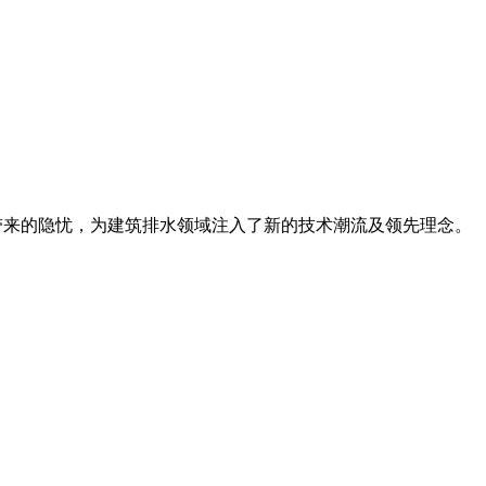
带来的隐忧，为建筑排水领域注入了新的技术潮流及领先理念。