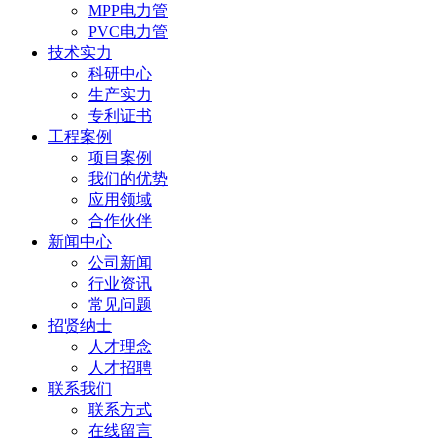
MPP电力管
PVC电力管
技术实力
科研中心
生产实力
专利证书
工程案例
项目案例
我们的优势
应用领域
合作伙伴
新闻中心
公司新闻
行业资讯
常见问题
招贤纳士
人才理念
人才招聘
联系我们
联系方式
在线留言