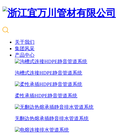
关于我们
集团风采
产品中心
沟槽式连接HDPE静音管道系统
柔性承插HDPE静音管道系统
无翻边热熔承插静音排水管道系统