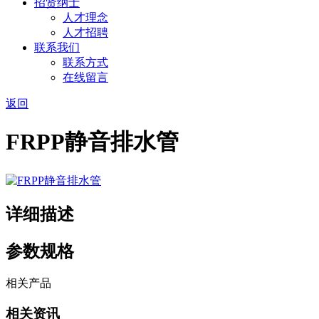
招贤纳士
人才理念
人才招聘
联系我们
联系方式
在线留言
返回
FRPP静音排水管
详细描述
参数规格
相关产品
相关资讯