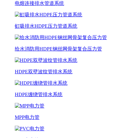
电熔连接排水管道系统
虹吸排水HDPE压力管道系统
给水消防用HDPE钢丝网骨架复合压力管
HDPE双壁波纹管排水系统
HDPE缠绕管排水系统
MPP电力管