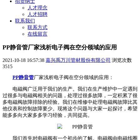
招贤纳士
人才理念
人才招聘
联系我们
联系方式
在线留言
PP静音管厂家浅析电子阀在空分领域的应用
2021-10-18 16:57:38
嘉兴禹万川管材股份有限公司
浏览次数
3515
PP静音管
厂家浅析电子阀在空分领域的应用：
电磁阀广泛用于我们的生产。我们在生产维护中一定遇到
过很多与电磁阀相关的问题，处理过很多故障，一定积累了很
多电磁阀故障排除的经验。我们在维修中处理电磁阀故障比其
他仪表和控制故障要少。现将这个问题与大家一起探讨，希望
能多多向大家多多学习经验，共同提高。
我们首先对电磁阀有一个初步的了解。电磁阀由电磁线圈