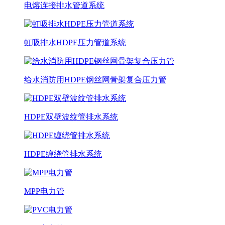
电熔连接排水管道系统
虹吸排水HDPE压力管道系统
给水消防用HDPE钢丝网骨架复合压力管
HDPE双壁波纹管排水系统
HDPE缠绕管排水系统
MPP电力管