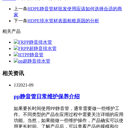
上一条
HDPE静音管材批发使用应该如何选择合适的商
家
下一条
HDPE排水管材表面粗糙原因的分析
相关产品
FRPP静音排水管
FRPP超静音排水管
HTPP静音管
pp超静音排水管
相关资讯
13
2021-09
pp静音管日常维护保养介绍
如果要长时间使用PP静音管，通常需要做一些维护工
作。不同类型的产品在应用过程中需要关注详细的应用
功能。当然，如果能做一些维护操作，产品确实可以使
用更长时间。了解产品后，可以查看产品的规模和位