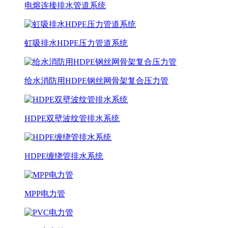
电熔连接排水管道系统
虹吸排水HDPE压力管道系统
给水消防用HDPE钢丝网骨架复合压力管
HDPE双壁波纹管排水系统
HDPE缠绕管排水系统
MPP电力管