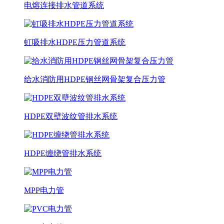
电熔连接排水管道系统
虹吸排水HDPE压力管道系统
给水消防用HDPE钢丝网骨架复合压力管
HDPE双壁波纹管排水系统
HDPE缠绕管排水系统
MPP电力管