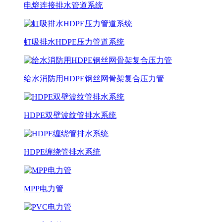
电熔连接排水管道系统
虹吸排水HDPE压力管道系统
给水消防用HDPE钢丝网骨架复合压力管
HDPE双壁波纹管排水系统
HDPE缠绕管排水系统
MPP电力管