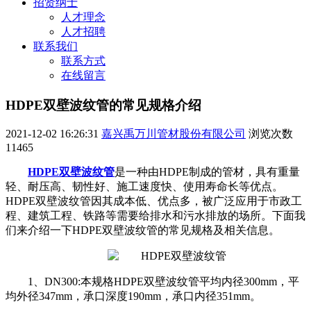
招贤纳士
人才理念
人才招聘
联系我们
联系方式
在线留言
HDPE双壁波纹管的常见规格介绍
2021-12-02 16:26:31
嘉兴禹万川管材股份有限公司
浏览次数
11465
HDPE双壁波纹管
是一种由HDPE制成的管材，具有重量
轻、耐压高、韧性好、施工速度快、使用寿命长等优点。
HDPE双壁波纹管因其成本低、优点多，被广泛应用于市政工
程、建筑工程、铁路等需要给排水和污水排放的场所。下面我
们来介绍一下HDPE双壁波纹管的常见规格及相关信息。
1、DN300:本规格HDPE双壁波纹管平均内径300mm，平
均外径347mm，承口深度190mm，承口内径351mm。