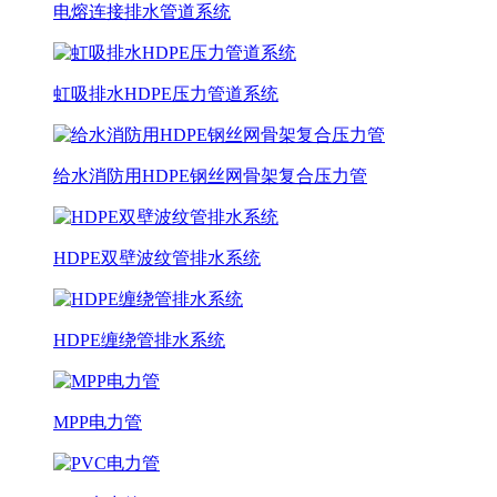
电熔连接排水管道系统
虹吸排水HDPE压力管道系统
给水消防用HDPE钢丝网骨架复合压力管
HDPE双壁波纹管排水系统
HDPE缠绕管排水系统
MPP电力管