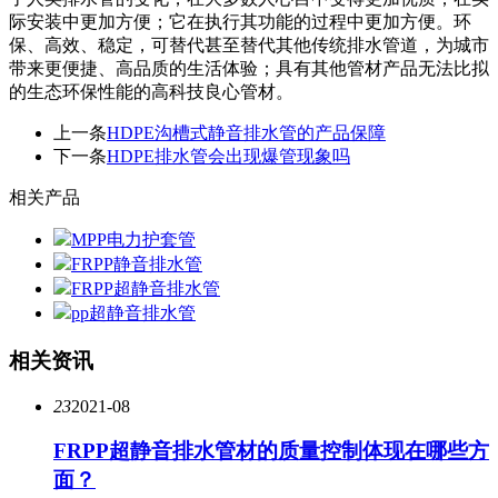
际安装中更加方便；它在执行其功能的过程中更加方便。环
保、高效、稳定，可替代甚至替代其他传统排水管道，为城市
带来更便捷、高品质的生活体验；具有其他管材产品无法比拟
的生态环保性能的高科技良心管材。
上一条
HDPE沟槽式静音排水管的产品保障
下一条
HDPE排水管会出现爆管现象吗
相关产品
MPP电力护套管
FRPP静音排水管
FRPP超静音排水管
pp超静音排水管
相关资讯
23
2021-08
FRPP超静音排水管材的质量控制体现在哪些方
面？