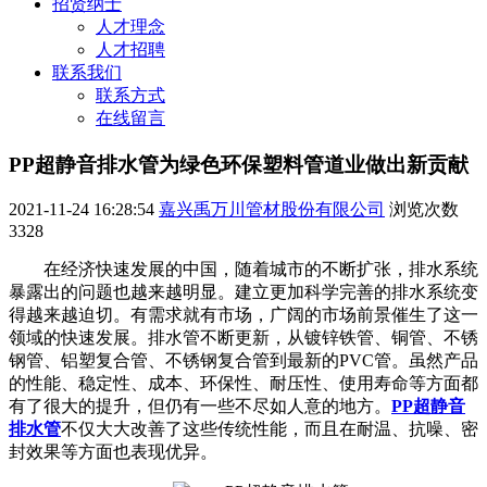
招贤纳士
人才理念
人才招聘
联系我们
联系方式
在线留言
PP超静音排水管为绿色环保塑料管道业做出新贡献
2021-11-24 16:28:54
嘉兴禹万川管材股份有限公司
浏览次数
3328
在经济快速发展的中国，随着城市的不断扩张，排水系统
暴露出的问题也越来越明显。建立更加科学完善的排水系统变
得越来越迫切。有需求就有市场，广阔的市场前景催生了这一
领域的快速发展。排水管不断更新，从镀锌铁管、铜管、不锈
钢管、铝塑复合管、不锈钢复合管到最新的PVC管。虽然产品
的性能、稳定性、成本、环保性、耐压性、使用寿命等方面都
有了很大的提升，但仍有一些不尽如人意的地方。
PP超静音
排水管
不仅大大改善了这些传统性能，而且在耐温、抗噪、密
封效果等方面也表现优异。