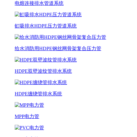
电熔连接排水管道系统
虹吸排水HDPE压力管道系统
给水消防用HDPE钢丝网骨架复合压力管
HDPE双壁波纹管排水系统
HDPE缠绕管排水系统
MPP电力管