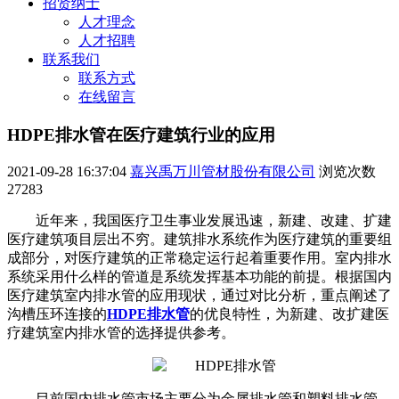
招贤纳士
人才理念
人才招聘
联系我们
联系方式
在线留言
HDPE排水管在医疗建筑行业的应用
2021-09-28 16:37:04
嘉兴禹万川管材股份有限公司
浏览次数
27283
近年来，我国医疗卫生事业发展迅速，新建、改建、扩建
医疗建筑项目层出不穷。建筑排水系统作为医疗建筑的重要组
成部分，对医疗建筑的正常稳定运行起着重要作用。室内排水
系统采用什么样的管道是系统发挥基本功能的前提。根据国内
医疗建筑室内排水管的应用现状，通过对比分析，重点阐述了
沟槽压环连接的
HDPE排水管
的优良特性，为新建、改扩建医
疗建筑室内排水管的选择提供参考。
目前国内排水管市场主要分为金属排水管和塑料排水管，