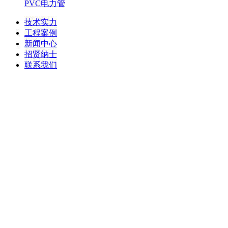
PVC电力管
技术实力
工程案例
新闻中心
招贤纳士
联系我们