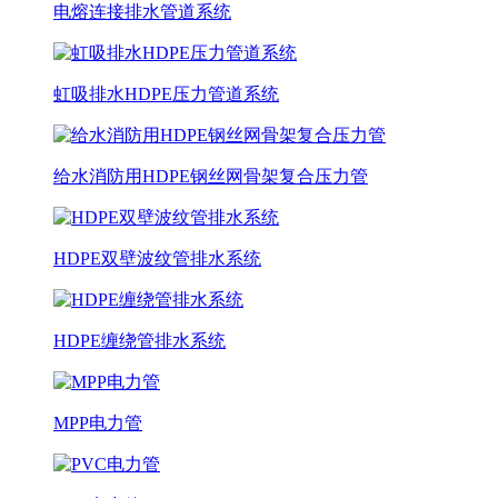
电熔连接排水管道系统
虹吸排水HDPE压力管道系统
给水消防用HDPE钢丝网骨架复合压力管
HDPE双壁波纹管排水系统
HDPE缠绕管排水系统
MPP电力管