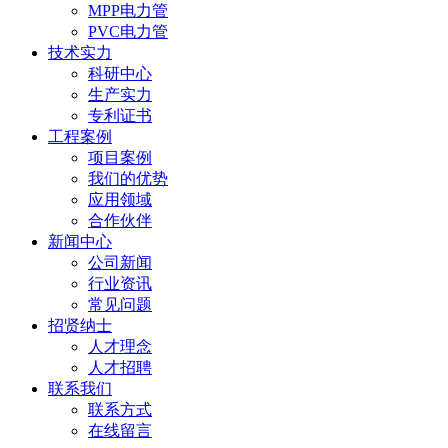
MPP电力管
PVC电力管
技术实力
科研中心
生产实力
专利证书
工程案例
项目案例
我们的优势
应用领域
合作伙伴
新闻中心
公司新闻
行业资讯
常见问题
招贤纳士
人才理念
人才招聘
联系我们
联系方式
在线留言