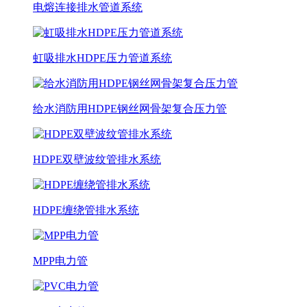
电熔连接排水管道系统
虹吸排水HDPE压力管道系统
给水消防用HDPE钢丝网骨架复合压力管
HDPE双壁波纹管排水系统
HDPE缠绕管排水系统
MPP电力管