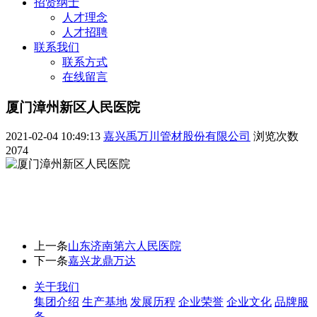
招贤纳士
人才理念
人才招聘
联系我们
联系方式
在线留言
厦门漳州新区人民医院
2021-02-04 10:49:13
嘉兴禹万川管材股份有限公司
浏览次数
2074
上一条
山东济南第六人民医院
下一条
嘉兴龙鼎万达
关于我们
集团介绍
生产基地
发展历程
企业荣誉
企业文化
品牌服
务