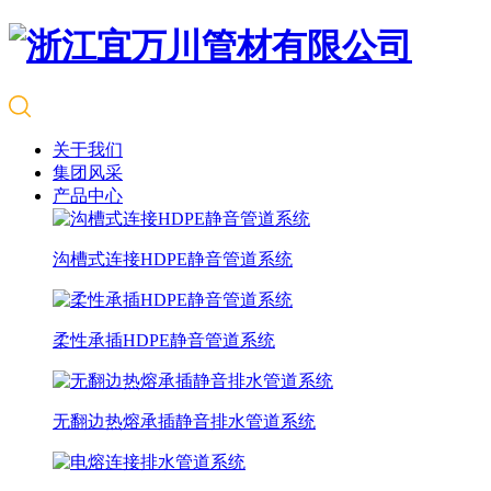
关于我们
集团风采
产品中心
沟槽式连接HDPE静音管道系统
柔性承插HDPE静音管道系统
无翻边热熔承插静音排水管道系统