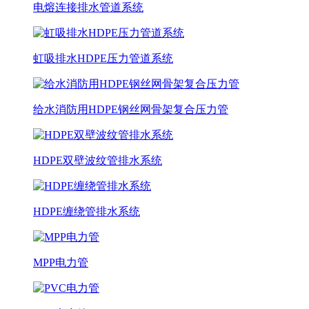
电熔连接排水管道系统
虹吸排水HDPE压力管道系统
给水消防用HDPE钢丝网骨架复合压力管
HDPE双壁波纹管排水系统
HDPE缠绕管排水系统
MPP电力管