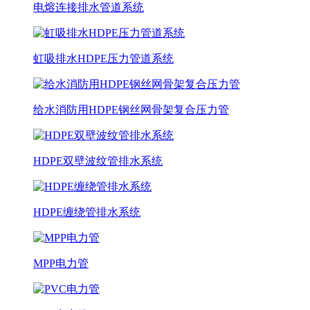
电熔连接排水管道系统
虹吸排水HDPE压力管道系统
给水消防用HDPE钢丝网骨架复合压力管
HDPE双壁波纹管排水系统
HDPE缠绕管排水系统
MPP电力管