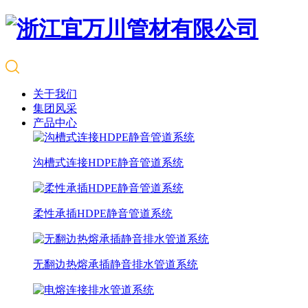
关于我们
集团风采
产品中心
沟槽式连接HDPE静音管道系统
柔性承插HDPE静音管道系统
无翻边热熔承插静音排水管道系统