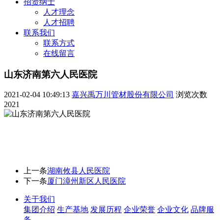
招贤纳士
人才理念
人才招聘
联系我们
联系方式
在线留言
山东济南第六人民医院
2021-02-04 10:49:13
嘉兴禹万川管材股份有限公司
浏览次数
2021
上一条
湖南攸县人民医院
下一条
厦门漳州新区人民医院
关于我们
集团介绍
生产基地
发展历程
企业荣誉
企业文化
品牌服
务