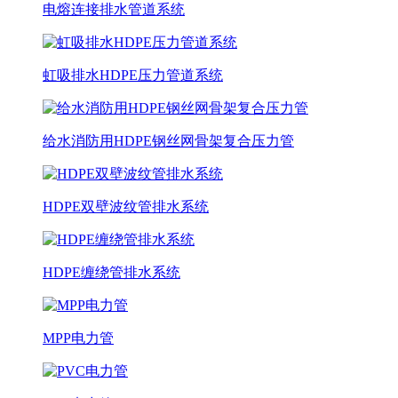
电熔连接排水管道系统
虹吸排水HDPE压力管道系统
给水消防用HDPE钢丝网骨架复合压力管
HDPE双壁波纹管排水系统
HDPE缠绕管排水系统
MPP电力管