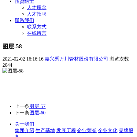
招贤纳士
人才理念
人才招聘
联系我们
联系方式
在线留言
图层-58
2021-02-02 16:16:16
嘉兴禹万川管材股份有限公司
浏览次数
2044
上一条
图层-57
下一条
图层-60
关于我们
集团介绍
生产基地
发展历程
企业荣誉
企业文化
品牌服
务