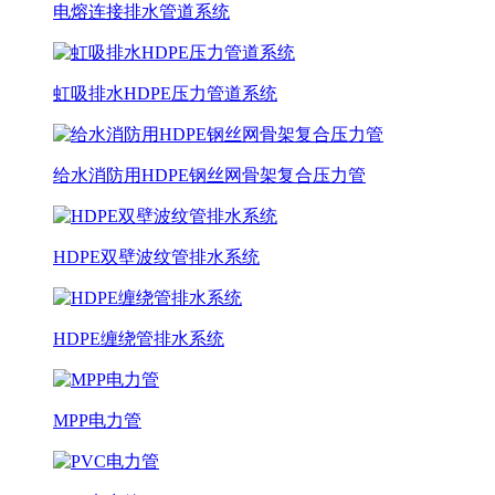
电熔连接排水管道系统
虹吸排水HDPE压力管道系统
给水消防用HDPE钢丝网骨架复合压力管
HDPE双壁波纹管排水系统
HDPE缠绕管排水系统
MPP电力管