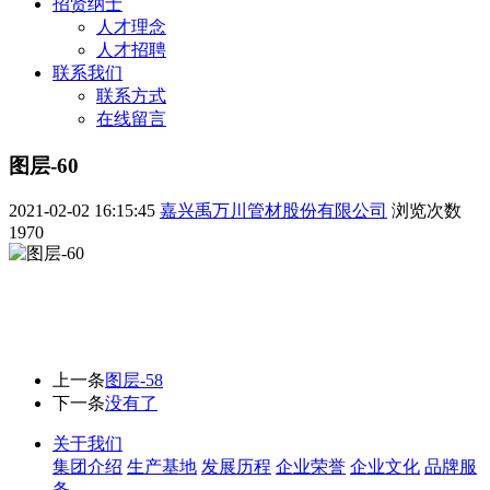
招贤纳士
人才理念
人才招聘
联系我们
联系方式
在线留言
图层-60
2021-02-02 16:15:45
嘉兴禹万川管材股份有限公司
浏览次数
1970
上一条
图层-58
下一条
没有了
关于我们
集团介绍
生产基地
发展历程
企业荣誉
企业文化
品牌服
务