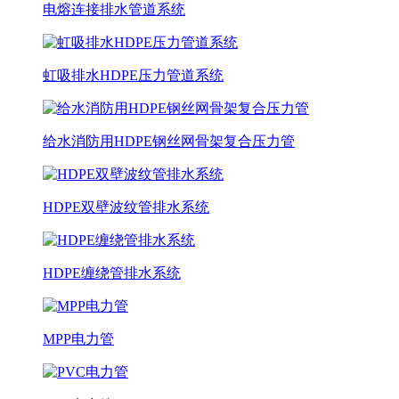
电熔连接排水管道系统
虹吸排水HDPE压力管道系统
给水消防用HDPE钢丝网骨架复合压力管
HDPE双壁波纹管排水系统
HDPE缠绕管排水系统
MPP电力管