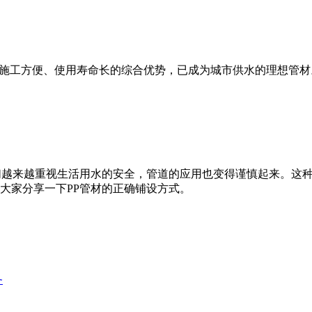
生、施工方便、使用寿命长的综合优势，已成为城市供水的理想管材
人们越来越重视生活用水的安全，管道的应用也变得谨慎起来。这
大家分享一下PP管材的正确铺设方式。
务