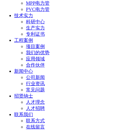
MPP电力管
PVC电力管
技术实力
科研中心
生产实力
专利证书
工程案例
项目案例
我们的优势
应用领域
合作伙伴
新闻中心
公司新闻
行业资讯
常见问题
招贤纳士
人才理念
人才招聘
联系我们
联系方式
在线留言