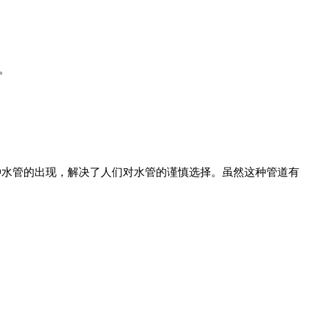
。
种水管的出现，解决了人们对水管的谨慎选择。虽然这种管道有