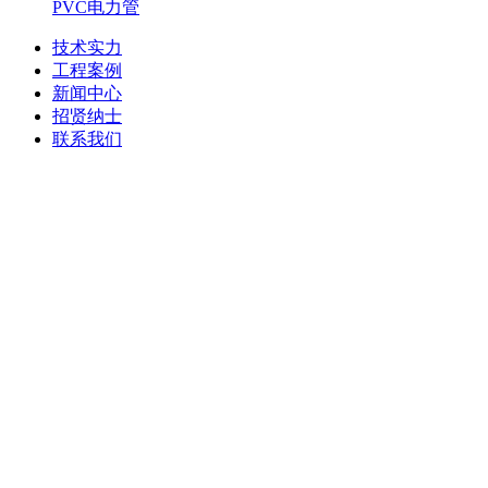
PVC电力管
技术实力
工程案例
新闻中心
招贤纳士
联系我们