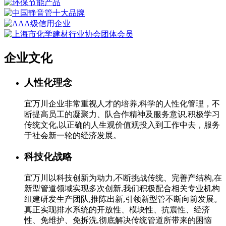
企业文化
人性化理念
宜万川企业非常重视人才的培养,科学的人性化管理，不
断提高员工的凝聚力、队合作精神及服务意识,积极学习
传统文化,以正确的人生观价值观投入到工作中去，服务
于社会新一轮的经济发展。
科技化战略
宜万川以科技创新为动力,不断挑战传统、完善产结构,在
新型管道领域实现多次创新,我们积极配合相关专业机构
组建研发生产团队,推陈出新,引领新型管不断向前发展。
真正实现排水系统的开放性、模块性、抗震性、经济
性、免维护、免拆洗,彻底解决传统管道所带来的困恼