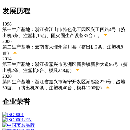
发展历程
1998
第一生产基地：浙江省江山市特色化工园区兴工四路4号（挤
出机5条、注塑机15台、阻火圈生产设备35台）。
2006
第二生产基地：云南省大理州宾川县（挤出机2条、注塑机8
台）
2014
第三生产基地：浙江省嘉兴市秀洲区新塍镇新塍大道96号（挤
出机2条、注塑机8台、模具248套）
2020
第四生产基地：浙江省嘉兴市海宁开发区潮起路220号，占地
50亩。（挤出机20条，注塑机40台，模具1200套）
企业荣誉