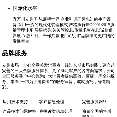
国际化水平
宜万川立足国内,展望世界,企业引进国际先进的生产设
备,采用一流的现代化管理模式,严格执行ISO9001:2015质
量管理体系,层层把关,关关管控,以质量求生存,以诚信促
发展,互惠互利、合作共赢,把“宜万川”品牌推向更广阔的
发展舞台
品牌服务
立足市场，全心全意关爱消费者。经过长期市场实践，建立起
完善的三大金牌服务体系。为了满足客户的各方面需求，公司
全国服务客户中心愿为广大消费者提供高效、便捷、周全的服
务。本着“一切为了消费者”的服务宗旨，成就所托，缔造精
彩。
应用技术支持
客户信息处理
完善服务网络
产品技术问题解答
户投诉类信息处理
遍布全国的售后
服务网