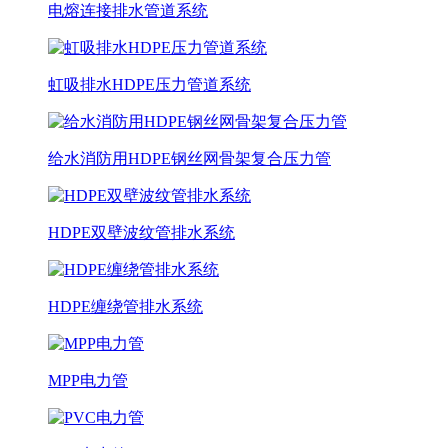
电熔连接排水管道系统
虹吸排水HDPE压力管道系统
给水消防用HDPE钢丝网骨架复合压力管
HDPE双壁波纹管排水系统
HDPE缠绕管排水系统
MPP电力管