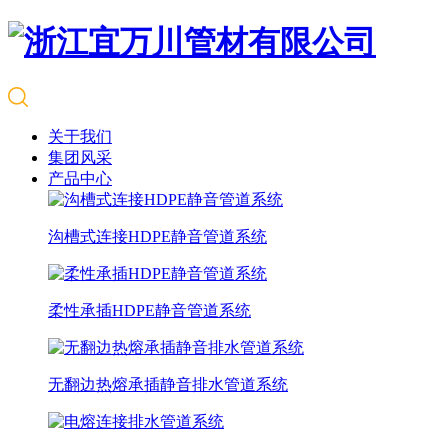
关于我们
集团风采
产品中心
沟槽式连接HDPE静音管道系统
柔性承插HDPE静音管道系统
无翻边热熔承插静音排水管道系统