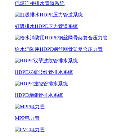
电熔连接排水管道系统
虹吸排水HDPE压力管道系统
给水消防用HDPE钢丝网骨架复合压力管
HDPE双壁波纹管排水系统
HDPE缠绕管排水系统
MPP电力管