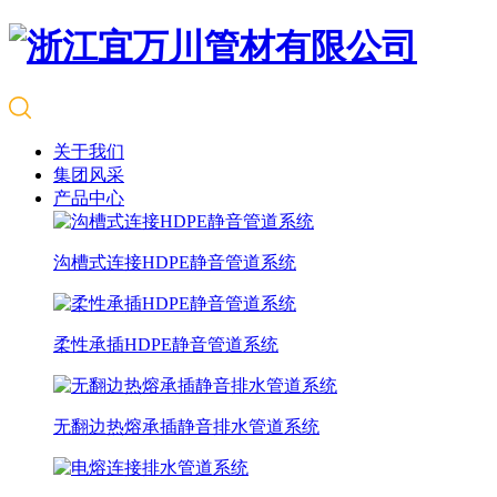
关于我们
集团风采
产品中心
沟槽式连接HDPE静音管道系统
柔性承插HDPE静音管道系统
无翻边热熔承插静音排水管道系统