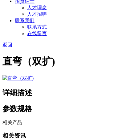
招贤纳士
人才理念
人才招聘
联系我们
联系方式
在线留言
返回
直弯（双扩)
详细描述
参数规格
相关产品
相关资讯