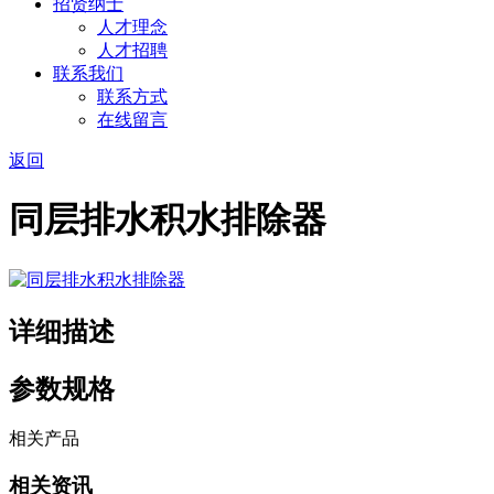
招贤纳士
人才理念
人才招聘
联系我们
联系方式
在线留言
返回
同层排水积水排除器
详细描述
参数规格
相关产品
相关资讯