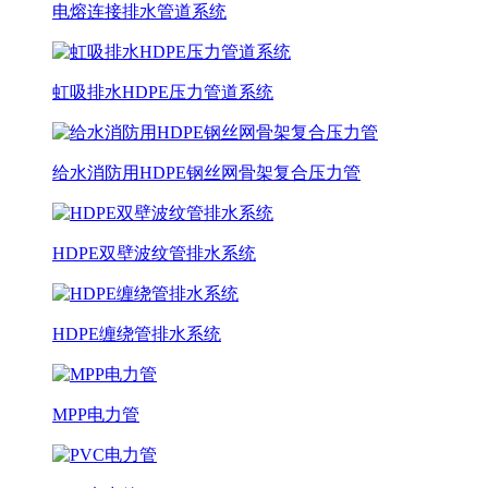
电熔连接排水管道系统
虹吸排水HDPE压力管道系统
给水消防用HDPE钢丝网骨架复合压力管
HDPE双壁波纹管排水系统
HDPE缠绕管排水系统
MPP电力管