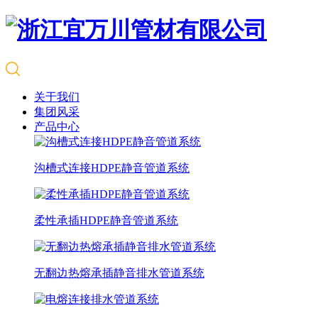
关于我们
集团风采
产品中心
沟槽式连接HDPE静音管道系统
柔性承插HDPE静音管道系统
无翻边热熔承插静音排水管道系统