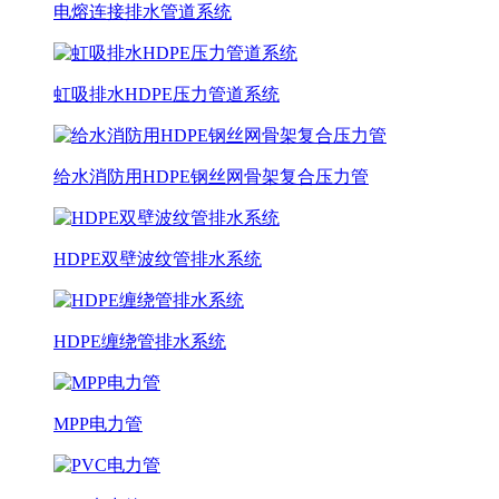
电熔连接排水管道系统
虹吸排水HDPE压力管道系统
给水消防用HDPE钢丝网骨架复合压力管
HDPE双壁波纹管排水系统
HDPE缠绕管排水系统
MPP电力管