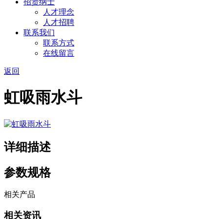
招贤纳士
人才理念
人才招聘
联系我们
联系方式
在线留言
返回
虹吸雨水斗
详细描述
参数规格
相关产品
相关资讯