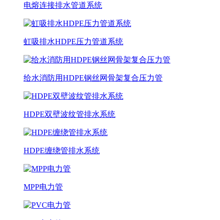
电熔连接排水管道系统
虹吸排水HDPE压力管道系统
给水消防用HDPE钢丝网骨架复合压力管
HDPE双壁波纹管排水系统
HDPE缠绕管排水系统
MPP电力管