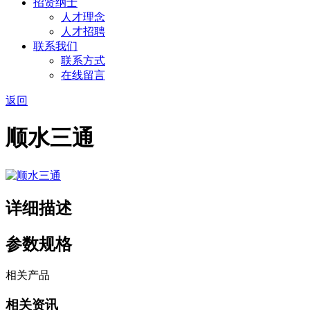
招贤纳士
人才理念
人才招聘
联系我们
联系方式
在线留言
返回
顺水三通
详细描述
参数规格
相关产品
相关资讯