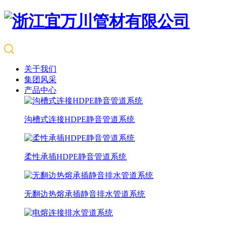
关于我们
集团风采
产品中心
沟槽式连接HDPE静音管道系统
柔性承插HDPE静音管道系统
无翻边热熔承插静音排水管道系统