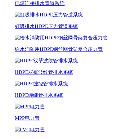
电熔连接排水管道系统
虹吸排水HDPE压力管道系统
给水消防用HDPE钢丝网骨架复合压力管
HDPE双壁波纹管排水系统
HDPE缠绕管排水系统
MPP电力管