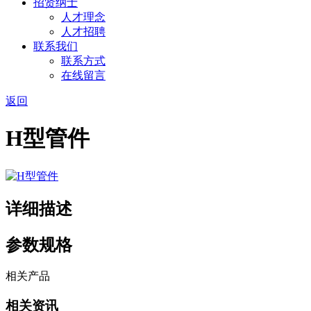
招贤纳士
人才理念
人才招聘
联系我们
联系方式
在线留言
返回
H型管件
详细描述
参数规格
相关产品
相关资讯