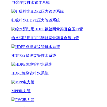
电熔连接排水管道系统
虹吸排水HDPE压力管道系统
给水消防用HDPE钢丝网骨架复合压力管
HDPE双壁波纹管排水系统
HDPE缠绕管排水系统
MPP电力管