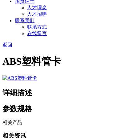
招贤纳士
人才理念
人才招聘
联系我们
联系方式
在线留言
返回
ABS塑料管卡
详细描述
参数规格
相关产品
相关资讯