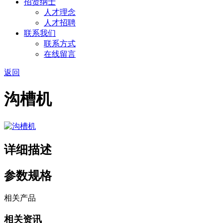
招贤纳士
人才理念
人才招聘
联系我们
联系方式
在线留言
返回
沟槽机
详细描述
参数规格
相关产品
相关资讯