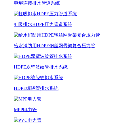
电熔连接排水管道系统
虹吸排水HDPE压力管道系统
给水消防用HDPE钢丝网骨架复合压力管
HDPE双壁波纹管排水系统
HDPE缠绕管排水系统
MPP电力管