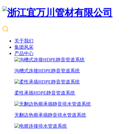
关于我们
集团风采
产品中心
沟槽式连接HDPE静音管道系统
柔性承插HDPE静音管道系统
无翻边热熔承插静音排水管道系统