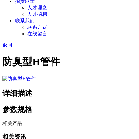
招贤纳士
人才理念
人才招聘
联系我们
联系方式
在线留言
返回
防臭型H管件
详细描述
参数规格
相关产品
相关资讯