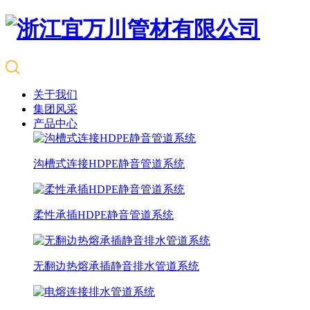
关于我们
集团风采
产品中心
沟槽式连接HDPE静音管道系统
柔性承插HDPE静音管道系统
无翻边热熔承插静音排水管道系统