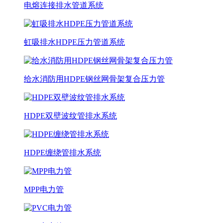
电熔连接排水管道系统
虹吸排水HDPE压力管道系统
给水消防用HDPE钢丝网骨架复合压力管
HDPE双壁波纹管排水系统
HDPE缠绕管排水系统
MPP电力管