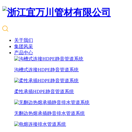
关于我们
集团风采
产品中心
沟槽式连接HDPE静音管道系统
柔性承插HDPE静音管道系统
无翻边热熔承插静音排水管道系统