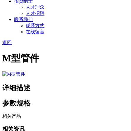
招贤纳士
人才理念
人才招聘
联系我们
联系方式
在线留言
返回
M型管件
详细描述
参数规格
相关产品
相关资讯