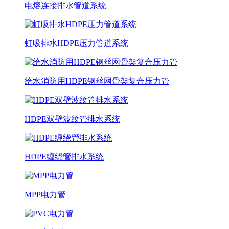
电熔连接排水管道系统
虹吸排水HDPE压力管道系统
给水消防用HDPE钢丝网骨架复合压力管
HDPE双壁波纹管排水系统
HDPE缠绕管排水系统
MPP电力管