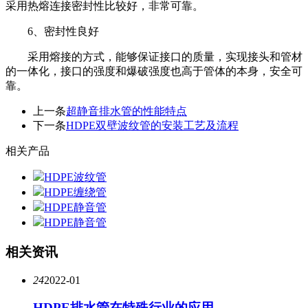
采用热熔连接密封性比较好，非常可靠。
6、密封性良好
采用熔接的方式，能够保证接口的质量，实现接头和管材
的一体化，接口的强度和爆破强度也高于管体的本身，安全可
靠。
上一条
超静音排水管的性能特点
下一条
HDPE双壁波纹管的安装工艺及流程
相关产品
HDPE波纹管
HDPE缠绕管
HDPE静音管
HDPE静音管
相关资讯
24
2022-01
HDPE排水管在特殊行业的应用