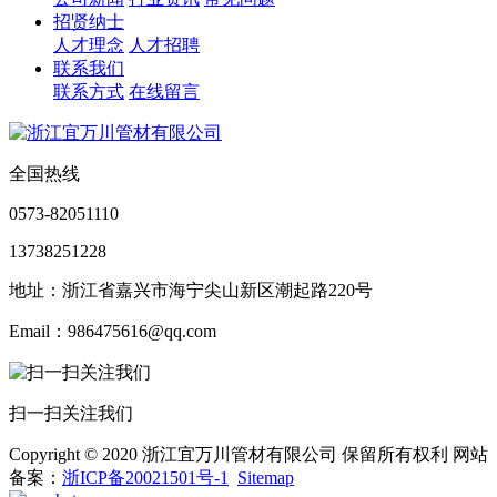
招贤纳士
人才理念
人才招聘
联系我们
联系方式
在线留言
全国热线
0573-82051110
13738251228
地址：浙江省嘉兴市海宁尖山新区潮起路220号
Email：986475616@qq.com
扫一扫关注我们
Copyright © 2020 浙江宜万川管材有限公司 保留所有权利 网站
备案：
浙ICP备20021501号-1
Sitemap