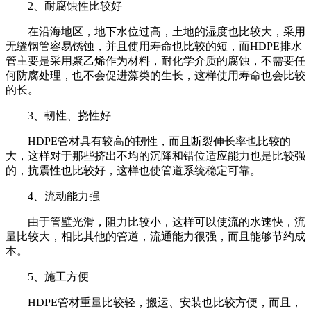
2、耐腐蚀性比较好
在沿海地区，地下水位过高，土地的湿度也比较大，采用
无缝钢管容易锈蚀，并且使用寿命也比较的短，而HDPE排水
管主要是采用聚乙烯作为材料，耐化学介质的腐蚀，不需要任
何防腐处理，也不会促进藻类的生长，这样使用寿命也会比较
的长。
3、韧性、挠性好
HDPE管材具有较高的韧性，而且断裂伸长率也比较的
大，这样对于那些挤出不均的沉降和错位适应能力也是比较强
的，抗震性也比较好，这样也使管道系统稳定可靠。
4、流动能力强
由于管壁光滑，阻力比较小，这样可以使流的水速快，流
量比较大，相比其他的管道，流通能力很强，而且能够节约成
本。
5、施工方便
HDPE管材重量比较轻，搬运、安装也比较方便，而且，