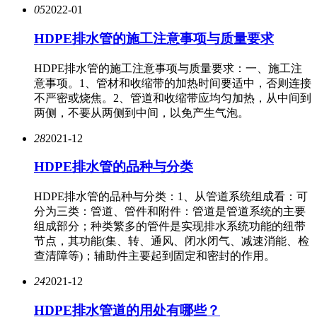
05
2022-01
HDPE排水管的施工注意事项与质量要求
HDPE排水管的施工注意事项与质量要求：一、施工注
意事项。1、管材和收缩带的加热时间要适中，否则连接
不严密或烧焦。2、管道和收缩带应均匀加热，从中间到
两侧，不要从两侧到中间，以免产生气泡。
28
2021-12
HDPE排水管的品种与分类
HDPE排水管的品种与分类：1、从管道系统组成看：可
分为三类：管道、管件和附件：管道是管道系统的主要
组成部分；种类繁多的管件是实现排水系统功能的纽带
节点，其功能(集、转、通风、闭水闭气、减速消能、检
查清障等)；辅助件主要起到固定和密封的作用。
24
2021-12
HDPE排水管道的用处有哪些？