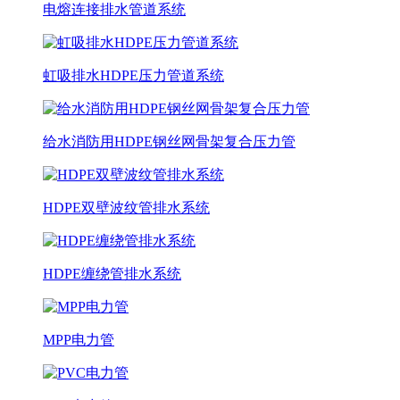
电熔连接排水管道系统
虹吸排水HDPE压力管道系统
给水消防用HDPE钢丝网骨架复合压力管
HDPE双壁波纹管排水系统
HDPE缠绕管排水系统
MPP电力管