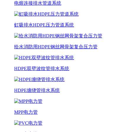
电熔连接排水管道系统
虹吸排水HDPE压力管道系统
给水消防用HDPE钢丝网骨架复合压力管
HDPE双壁波纹管排水系统
HDPE缠绕管排水系统
MPP电力管