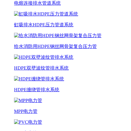
电熔连接排水管道系统
虹吸排水HDPE压力管道系统
给水消防用HDPE钢丝网骨架复合压力管
HDPE双壁波纹管排水系统
HDPE缠绕管排水系统
MPP电力管