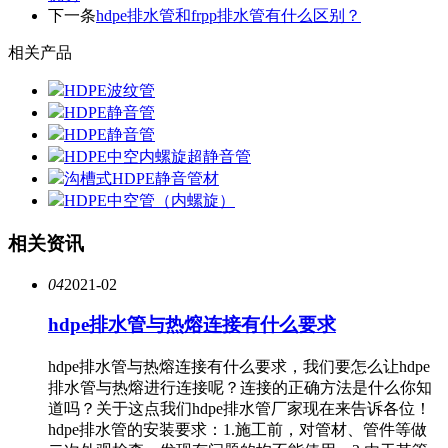
下一条
hdpe排水管和frpp排水管有什么区别？
相关产品
HDPE波纹管
HDPE静音管
HDPE静音管
HDPE中空内螺旋超静音管
沟槽式HDPE静音管材
HDPE中空管（内螺旋）
相关资讯
04
2021-02
hdpe排水管与热熔连接有什么要求
hdpe排水管与热熔连接有什么要求，我们要怎么让hdpe
排水管与热熔进行连接呢？连接的正确方法是什么你知
道吗？关于这点我们hdpe排水管厂家现在来告诉各位！
hdpe排水管的安装要求：1.施工前，对管材、管件等做