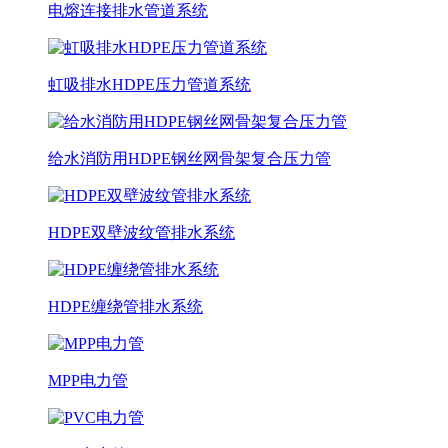
电熔连接排水管道系统
虹吸排水HDPE压力管道系统
给水消防用HDPE钢丝网骨架复合压力管
HDPE双壁波纹管排水系统
HDPE缠绕管排水系统
MPP电力管