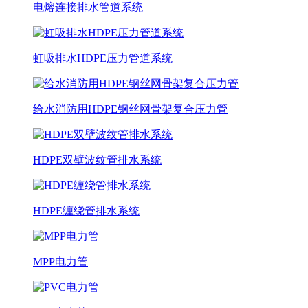
电熔连接排水管道系统
虹吸排水HDPE压力管道系统
给水消防用HDPE钢丝网骨架复合压力管
HDPE双壁波纹管排水系统
HDPE缠绕管排水系统
MPP电力管