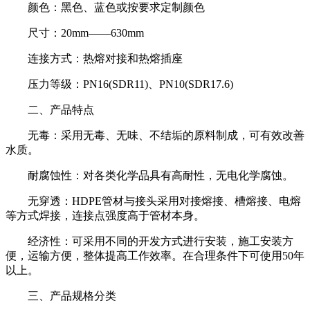
颜色：黑色、蓝色或按要求定制颜色
尺寸：20mm——630mm
连接方式：热熔对接和热熔插座
压力等级：PN16(SDR11)、PN10(SDR17.6)
二、产品特点
无毒：采用无毒、无味、不结垢的原料制成，可有效改善
水质。
耐腐蚀性：对各类化学品具有高耐性，无电化学腐蚀。
无穿透：HDPE管材与接头采用对接熔接、槽熔接、电熔
等方式焊接，连接点强度高于管材本身。
经济性：可采用不同的开发方式进行安装，施工安装方
便，运输方便，整体提高工作效率。在合理条件下可使用50年
以上。
三、产品规格分类