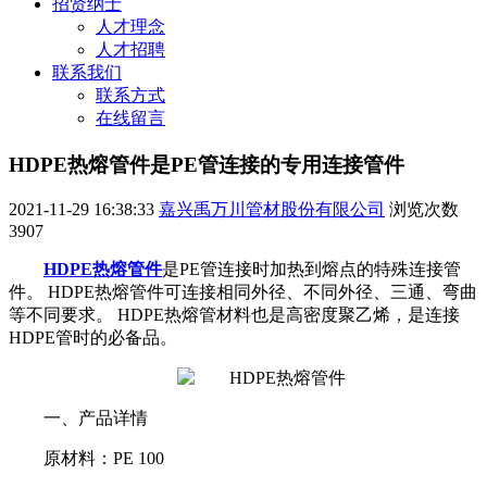
招贤纳士
人才理念
人才招聘
联系我们
联系方式
在线留言
HDPE热熔管件是PE管连接的专用连接管件
2021-11-29 16:38:33
嘉兴禹万川管材股份有限公司
浏览次数
3907
HDPE热熔管件
是PE管连接时加热到熔点的特殊连接管
件。 HDPE热熔管件可连接相同外径、不同外径、三通、弯曲
等不同要求。 HDPE热熔管材料也是高密度聚乙烯，是连接
HDPE管时的必备品。
一、产品详情
原材料：PE 100