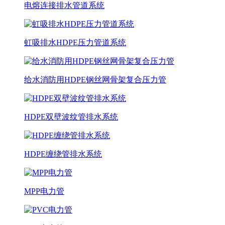
电熔连接排水管道系统
虹吸排水HDPE压力管道系统
给水消防用HDPE钢丝网骨架复合压力管
HDPE双壁波纹管排水系统
HDPE缠绕管排水系统
MPP电力管