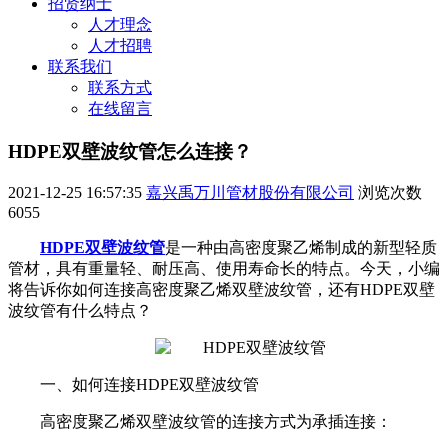
招贤纳士
人才理念
人才招聘
联系我们
联系方式
在线留言
HDPE双壁波纹管怎么连接？
2021-12-25 16:57:35
嘉兴禹万川管材股份有限公司
浏览次数
6055
HDPE双壁波纹管
是一种由高密度聚乙烯制成的新型轻质
管材，具有重量轻、耐压高、使用寿命长的特点。今天，小编
将告诉你如何连接高密度聚乙烯双壁波纹管，还有HDPE双壁
波纹管有什么特点？
一、如何连接HDPE双壁波纹管
高密度聚乙烯双壁波纹管的连接方式为承插连接：