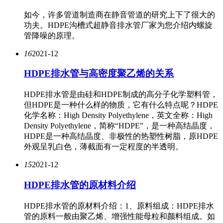
如今，许多管道制造商在静音管道的研究上下了很大的
功夫。HDPE沟槽式超静音排水管厂家为您介绍内螺旋
管降噪的原理。
16
2021-12
HDPE排水管与高密度聚乙烯的关系
HDPE排水管是由硅和HDPE制成的高分子化学塑料管，
但HDPE是一种什么样的物质，它有什么特点呢？HDPE
化学名称：High Density Polyethylene，英文全称：High
Density Polyethylene，简称“HDPE”，是一种高结晶度，
HDPE是一种高结晶度、非极性的热塑性树脂，原HDPE
外观呈乳白色，薄截面有一定程度的半透明。
15
2021-12
HDPE排水管的原材料介绍
HDPE排水管的原材料介绍：1、原料组成：HDPE排水
管的原料一般由聚乙烯、增强性能母粒和颜料组成。如