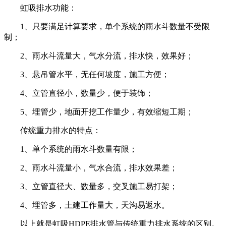
虹吸排水功能：
1、只要满足计算要求，单个系统的雨水斗数量不受限
制；
2、雨水斗流量大，气水分流，排水快，效果好；
3、悬吊管水平，无任何坡度，施工方便；
4、立管直径小，数量少，便于装饰；
5、埋管少，地面开挖工作量少，有效缩短工期；
传统重力排水的特点：
1、单个系统的雨水斗数量有限；
2、雨水斗流量小，气水合流，排水效果差；
3、立管直径大、数量多，交叉施工易打架；
4、埋管多，土建工作量大，天沟易返水。
以上就是虹吸HDPE排水管与传统重力排水系统的区别。