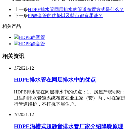
上一条
HDPE排水管同层排水的管道布置方式是什么？
下一条
PP静音管的优势以及特点都有哪些？
相关产品
HDPE静音管
HDPE静音管
相关资讯
17
2021-12
HDPE排水管在同层排水中的优点
HDPE排水管在同层排水中的优点：1、房屋产权明晰：
卫生间排水管道系统布置在业主家（套）内，可在家进
行管道维护，不打扰下层住户。
16
2021-12
HDPE沟槽式超静音排水管厂家介绍降噪原理