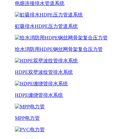
电熔连接排水管道系统
虹吸排水HDPE压力管道系统
给水消防用HDPE钢丝网骨架复合压力管
HDPE双壁波纹管排水系统
HDPE缠绕管排水系统
MPP电力管