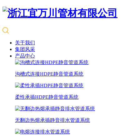
关于我们
集团风采
产品中心
沟槽式连接HDPE静音管道系统
柔性承插HDPE静音管道系统
无翻边热熔承插静音排水管道系统