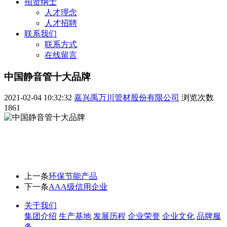
招贤纳士
人才理念
人才招聘
联系我们
联系方式
在线留言
中国静音管十大品牌
2021-02-04 10:32:32
嘉兴禹万川管材股份有限公司
浏览次数
1861
上一条
环保节能产品
下一条
AAA级信用企业
关于我们
集团介绍
生产基地
发展历程
企业荣誉
企业文化
品牌服
务