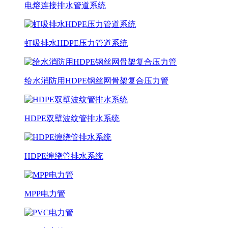
电熔连接排水管道系统
虹吸排水HDPE压力管道系统
给水消防用HDPE钢丝网骨架复合压力管
HDPE双壁波纹管排水系统
HDPE缠绕管排水系统
MPP电力管