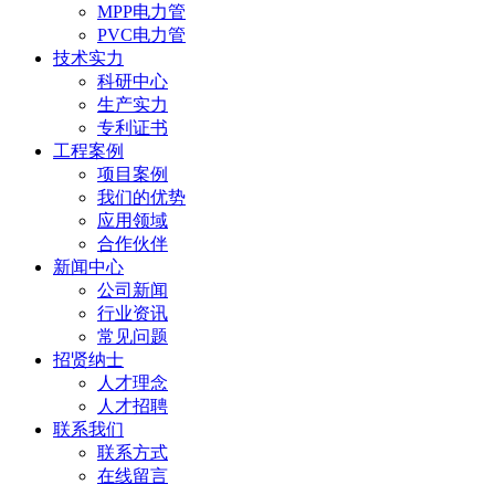
MPP电力管
PVC电力管
技术实力
科研中心
生产实力
专利证书
工程案例
项目案例
我们的优势
应用领域
合作伙伴
新闻中心
公司新闻
行业资讯
常见问题
招贤纳士
人才理念
人才招聘
联系我们
联系方式
在线留言