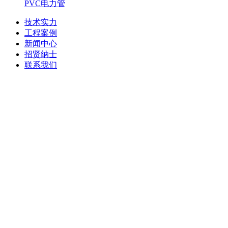
PVC电力管
技术实力
工程案例
新闻中心
招贤纳士
联系我们