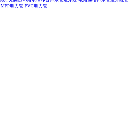
MPP电力管
PVC电力管