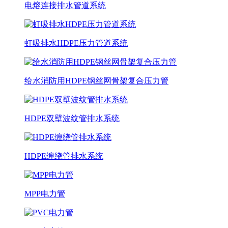
电熔连接排水管道系统
虹吸排水HDPE压力管道系统
给水消防用HDPE钢丝网骨架复合压力管
HDPE双壁波纹管排水系统
HDPE缠绕管排水系统
MPP电力管