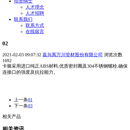
招贤纳士
人才理念
人才招聘
联系我们
联系方式
在线留言
02
2021-02-03 09:07:32
嘉兴禹万川管材股份有限公司
浏览次数
1692
卡箍采用进口纯正ABS材料,优质密封圈及304不锈钢螺栓,确保
连接口的强度及抗拉能力。
上一条
01
下一条
03
相关产品
相关资讯