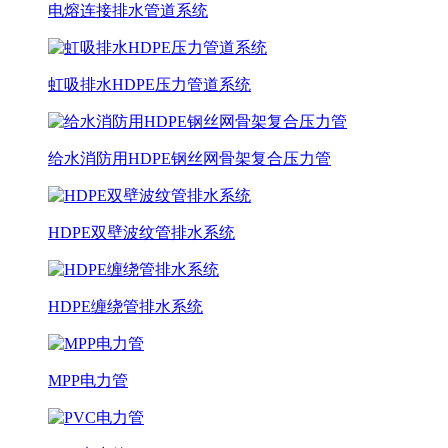
电熔连接排水管道系统
虹吸排水HDPE压力管道系统
给水消防用HDPE钢丝网骨架复合压力管
HDPE双壁波纹管排水系统
HDPE缠绕管排水系统
MPP电力管