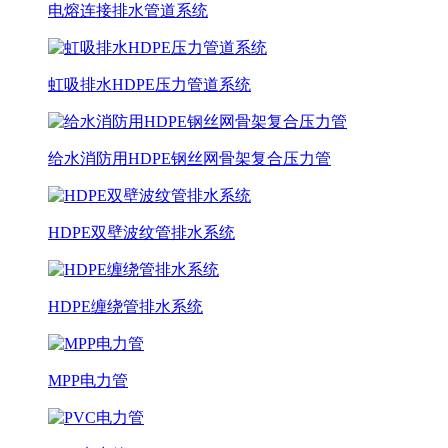
电熔连接排水管道系统
虹吸排水HDPE压力管道系统
给水消防用HDPE钢丝网骨架复合压力管
HDPE双壁波纹管排水系统
HDPE缠绕管排水系统
MPP电力管