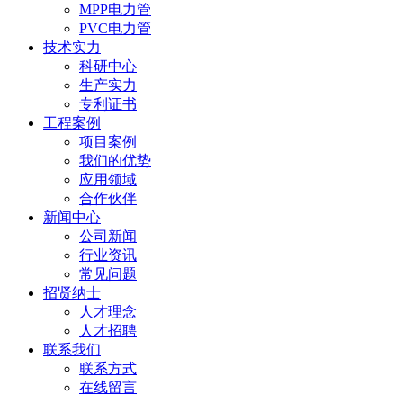
MPP电力管
PVC电力管
技术实力
科研中心
生产实力
专利证书
工程案例
项目案例
我们的优势
应用领域
合作伙伴
新闻中心
公司新闻
行业资讯
常见问题
招贤纳士
人才理念
人才招聘
联系我们
联系方式
在线留言