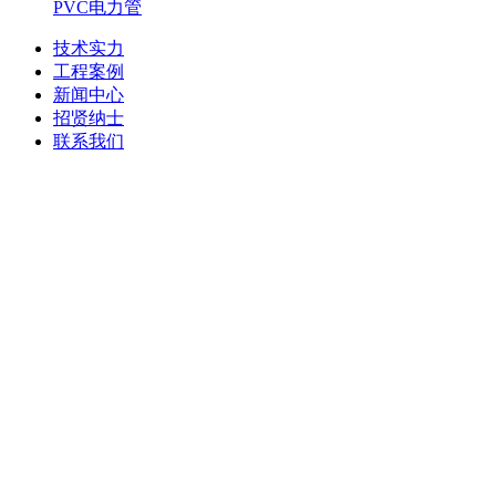
PVC电力管
技术实力
工程案例
新闻中心
招贤纳士
联系我们