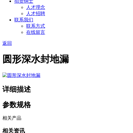
招贤纳士
人才理念
人才招聘
联系我们
联系方式
在线留言
返回
圆形深水封地漏
详细描述
参数规格
相关产品
相关资讯