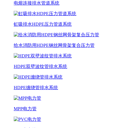
电熔连接排水管道系统
虹吸排水HDPE压力管道系统
给水消防用HDPE钢丝网骨架复合压力管
HDPE双壁波纹管排水系统
HDPE缠绕管排水系统
MPP电力管