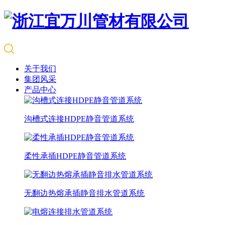
关于我们
集团风采
产品中心
沟槽式连接HDPE静音管道系统
柔性承插HDPE静音管道系统
无翻边热熔承插静音排水管道系统