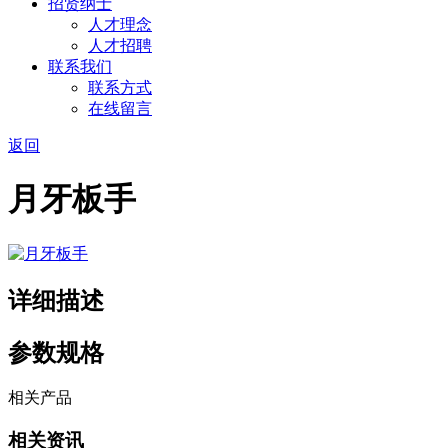
招贤纳士
人才理念
人才招聘
联系我们
联系方式
在线留言
返回
月牙板手
详细描述
参数规格
相关产品
相关资讯