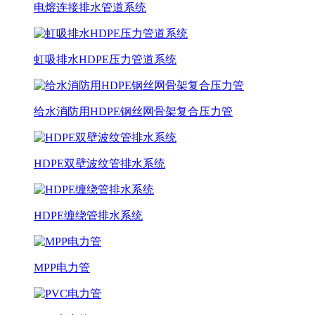
电熔连接排水管道系统
虹吸排水HDPE压力管道系统
给水消防用HDPE钢丝网骨架复合压力管
HDPE双壁波纹管排水系统
HDPE缠绕管排水系统
MPP电力管