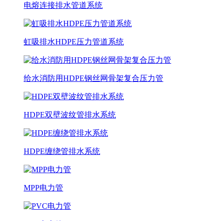
电熔连接排水管道系统
虹吸排水HDPE压力管道系统
给水消防用HDPE钢丝网骨架复合压力管
HDPE双壁波纹管排水系统
HDPE缠绕管排水系统
MPP电力管