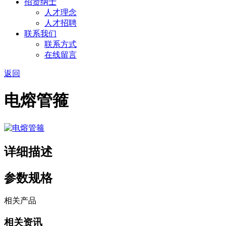
招贤纳士
人才理念
人才招聘
联系我们
联系方式
在线留言
返回
电熔管箍
详细描述
参数规格
相关产品
相关资讯