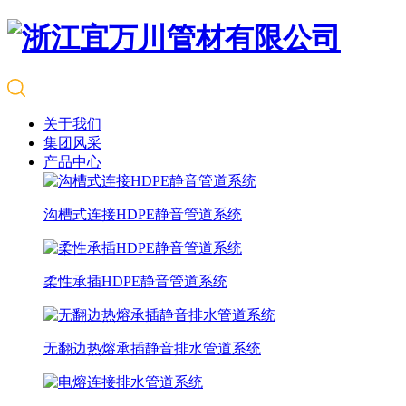
关于我们
集团风采
产品中心
沟槽式连接HDPE静音管道系统
柔性承插HDPE静音管道系统
无翻边热熔承插静音排水管道系统