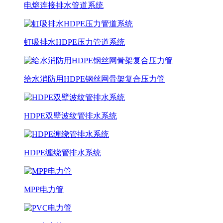
电熔连接排水管道系统
虹吸排水HDPE压力管道系统
给水消防用HDPE钢丝网骨架复合压力管
HDPE双壁波纹管排水系统
HDPE缠绕管排水系统
MPP电力管