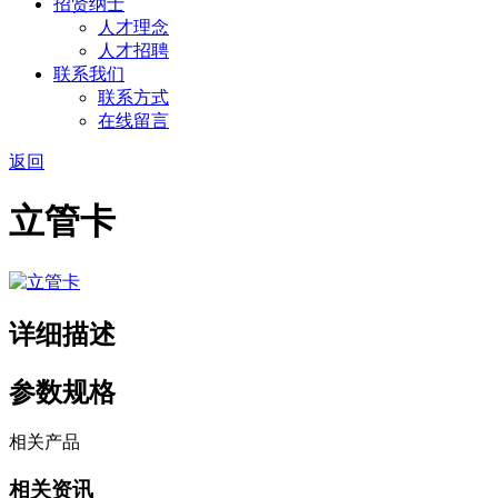
招贤纳士
人才理念
人才招聘
联系我们
联系方式
在线留言
返回
立管卡
详细描述
参数规格
相关产品
相关资讯