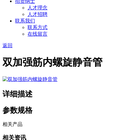
招贤纳士
人才理念
人才招聘
联系我们
联系方式
在线留言
返回
双加强筋内螺旋静音管
详细描述
参数规格
相关产品
相关资讯