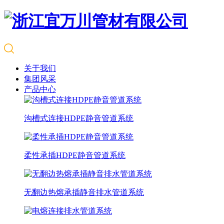
关于我们
集团风采
产品中心
沟槽式连接HDPE静音管道系统
柔性承插HDPE静音管道系统
无翻边热熔承插静音排水管道系统