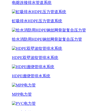
电熔连接排水管道系统
虹吸排水HDPE压力管道系统
给水消防用HDPE钢丝网骨架复合压力管
HDPE双壁波纹管排水系统
HDPE缠绕管排水系统
MPP电力管