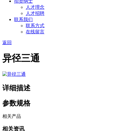
招贤纳士
人才理念
人才招聘
联系我们
联系方式
在线留言
返回
异径三通
详细描述
参数规格
相关产品
相关资讯