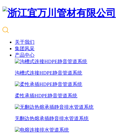
关于我们
集团风采
产品中心
沟槽式连接HDPE静音管道系统
柔性承插HDPE静音管道系统
无翻边热熔承插静音排水管道系统