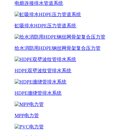
电熔连接排水管道系统
虹吸排水HDPE压力管道系统
给水消防用HDPE钢丝网骨架复合压力管
HDPE双壁波纹管排水系统
HDPE缠绕管排水系统
MPP电力管