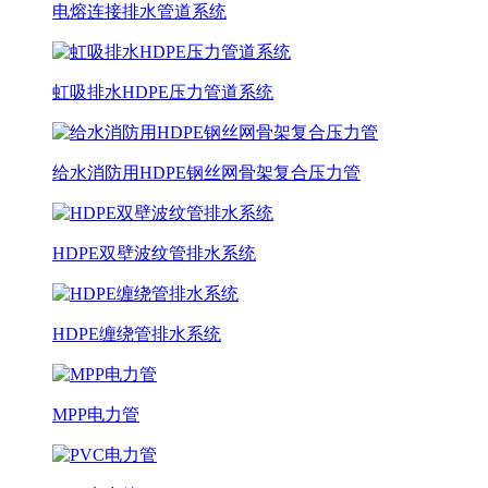
电熔连接排水管道系统
虹吸排水HDPE压力管道系统
给水消防用HDPE钢丝网骨架复合压力管
HDPE双壁波纹管排水系统
HDPE缠绕管排水系统
MPP电力管