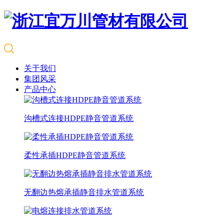
关于我们
集团风采
产品中心
沟槽式连接HDPE静音管道系统
柔性承插HDPE静音管道系统
无翻边热熔承插静音排水管道系统