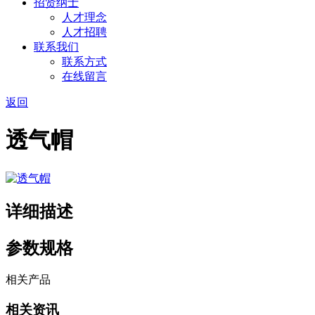
招贤纳士
人才理念
人才招聘
联系我们
联系方式
在线留言
返回
透气帽
详细描述
参数规格
相关产品
相关资讯