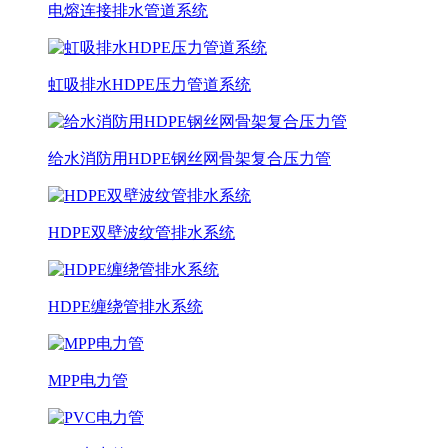
电熔连接排水管道系统
虹吸排水HDPE压力管道系统
给水消防用HDPE钢丝网骨架复合压力管
HDPE双壁波纹管排水系统
HDPE缠绕管排水系统
MPP电力管