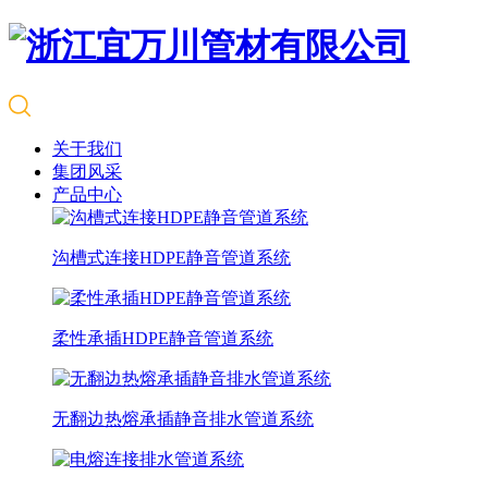
关于我们
集团风采
产品中心
沟槽式连接HDPE静音管道系统
柔性承插HDPE静音管道系统
无翻边热熔承插静音排水管道系统