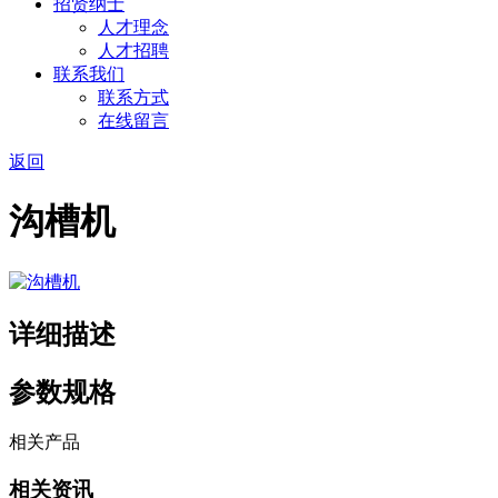
招贤纳士
人才理念
人才招聘
联系我们
联系方式
在线留言
返回
沟槽机
详细描述
参数规格
相关产品
相关资讯