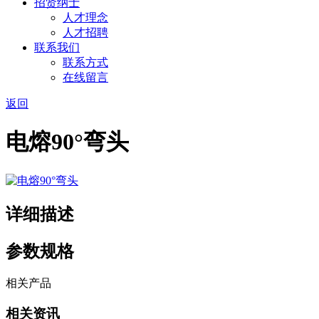
招贤纳士
人才理念
人才招聘
联系我们
联系方式
在线留言
返回
电熔90°弯头
详细描述
参数规格
相关产品
相关资讯