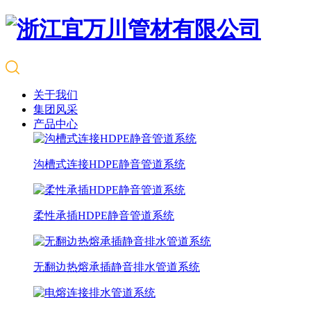
关于我们
集团风采
产品中心
沟槽式连接HDPE静音管道系统
柔性承插HDPE静音管道系统
无翻边热熔承插静音排水管道系统