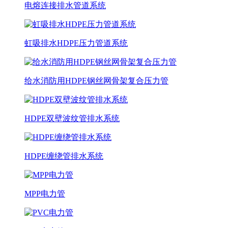
电熔连接排水管道系统
虹吸排水HDPE压力管道系统
给水消防用HDPE钢丝网骨架复合压力管
HDPE双壁波纹管排水系统
HDPE缠绕管排水系统
MPP电力管