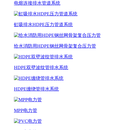
电熔连接排水管道系统
虹吸排水HDPE压力管道系统
给水消防用HDPE钢丝网骨架复合压力管
HDPE双壁波纹管排水系统
HDPE缠绕管排水系统
MPP电力管