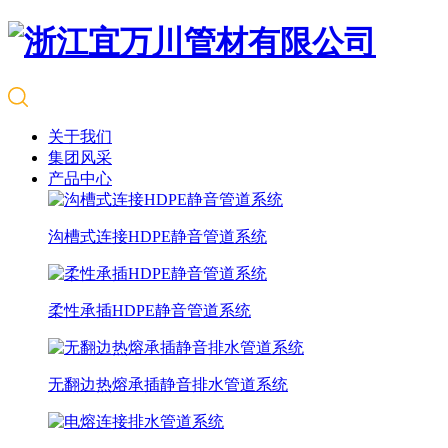
关于我们
集团风采
产品中心
沟槽式连接HDPE静音管道系统
柔性承插HDPE静音管道系统
无翻边热熔承插静音排水管道系统