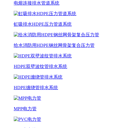
电熔连接排水管道系统
虹吸排水HDPE压力管道系统
给水消防用HDPE钢丝网骨架复合压力管
HDPE双壁波纹管排水系统
HDPE缠绕管排水系统
MPP电力管