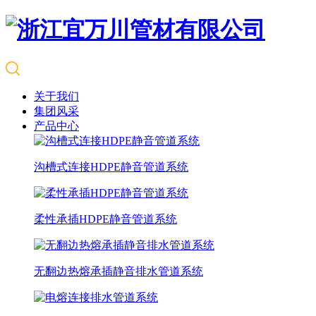
关于我们
集团风采
产品中心
沟槽式连接HDPE静音管道系统
柔性承插HDPE静音管道系统
无翻边热熔承插静音排水管道系统