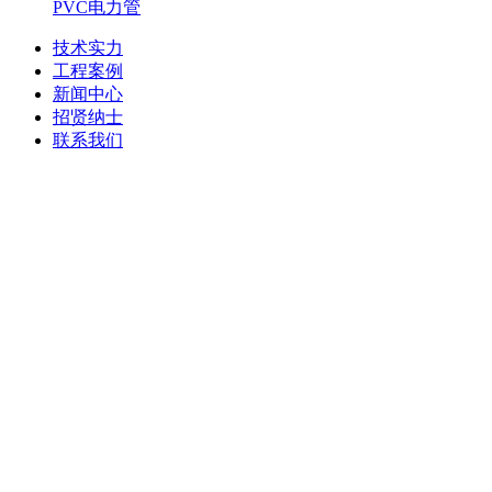
PVC电力管
技术实力
工程案例
新闻中心
招贤纳士
联系我们