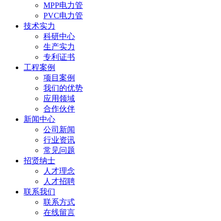
MPP电力管
PVC电力管
技术实力
科研中心
生产实力
专利证书
工程案例
项目案例
我们的优势
应用领域
合作伙伴
新闻中心
公司新闻
行业资讯
常见问题
招贤纳士
人才理念
人才招聘
联系我们
联系方式
在线留言